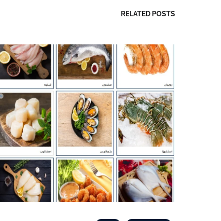
RELATED POSTS