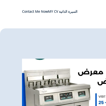
السيرة الذاتية MY CV
Contact Me Now