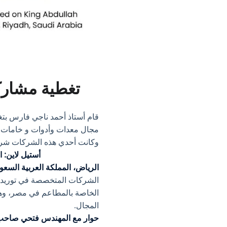
تغطية مشارك
قام أستاذ أحمد ناجي فارس ب
مجال معدات وأدوات و خامات ا
وكانت أحدي هذه الشركات شرك
أستيل لاين: 
الرياض، المملكة العربية السعو
الخاصة بالمطاعم في مصر، وهي
المجال.
حوار مع المهندس فتحي صاحب 