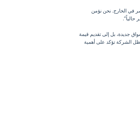
 في الخارج. نحن نؤمن
حالياً”.
ق جديدة، بل إلى تقديم قيمة
ظل الشركة تؤكد على أهمية