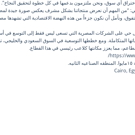
ى اختراق أي سوق، ونحن ملتزمون بدعمها في كل خطوة لتحقيق النجاح”.
: “من المهم أن نعرض منتجاتنا بشكل مشرف يعكس صورة جيدة لمصر
فوق، ونأمل أن نكون جزءاً من هذه النهضة الاقتصادية التي تشهدها مصر 
ل حي على الشركات المصرية التي تسعى ليس فقط إلى التوسع في أسوا
تها المتكاملة. ومع خططها التوسعية في السوق السعودي والخليجي، ت
مطاعم، مما يعزز مكانتها كلاعب رئيسي في هذا القطاع.
https://www
ه.