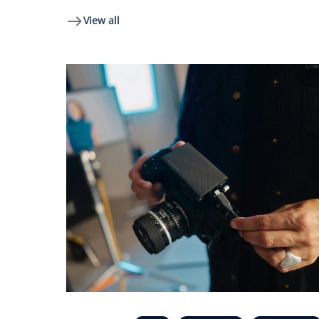
View all