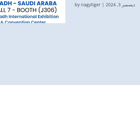
ديسمبر 3, 2024 | by nagytiger