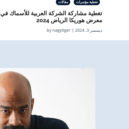
تغطية مؤتمرات
مقالات
تغطية مشاركة الشركة العربية للأسماك في
معرض هوريكا الرياض 2024
ديسمبر 3, 2024 | by nagytiger