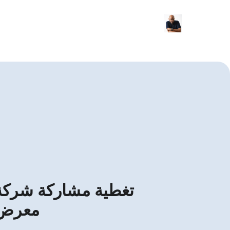
تغطية مشاركة شركة 
معرض 