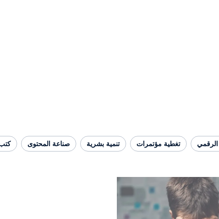
الرقمي
تغطية مؤتمرات
تنمية بشرية
صناعة المحتوى
كتب