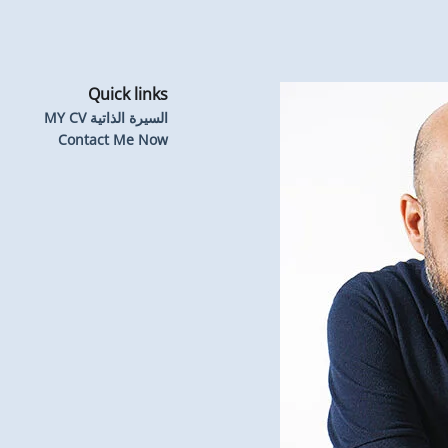
Quick links
السيرة الذاتية MY CV
Contact Me Now