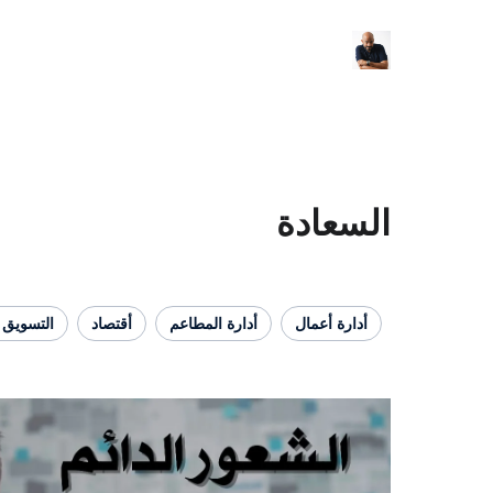
السعادة
أدارة أعمال
أدارة المطاعم
أقتصاد
التسويق 