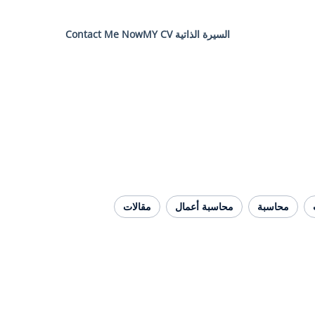
السيرة الذاتية MY CV
Contact Me Now
محاسبة
محاسبة أعمال
مقالات