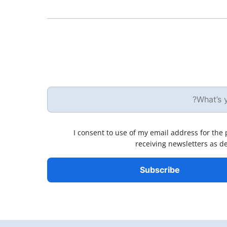
I consent to use of my email address for the
receiving newsletters as d