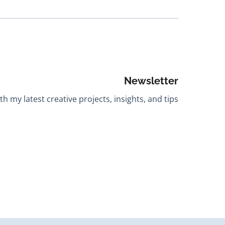
Newsletter
h my latest creative projects, insights, and tips.