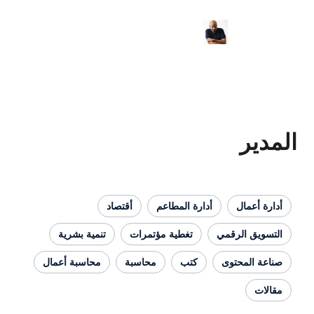
ال
أدارة المطاعم
أقتصاد
لرقمي
تغطية مؤتمرات
تنمية بشرية
حتوى
كتب
محاسبة
محاسبة أعمال