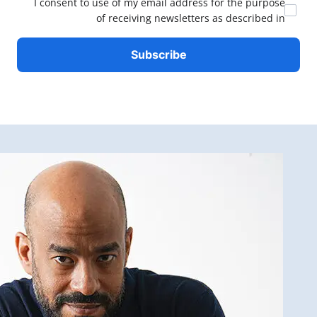
I consent to use of my email address for the
of receiving newsletters as des