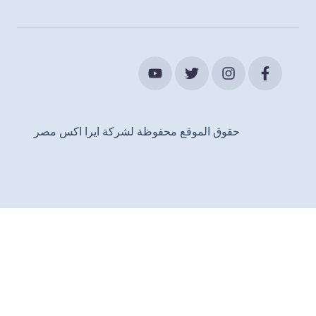
حقوق الموقع محفوظة لشركة ايرا اكس مصر