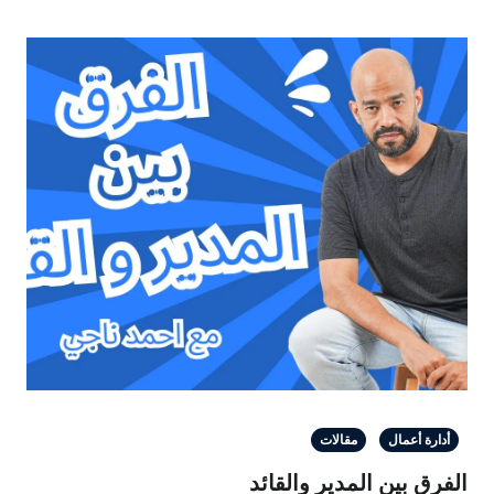
مقالات
المدير والقائد