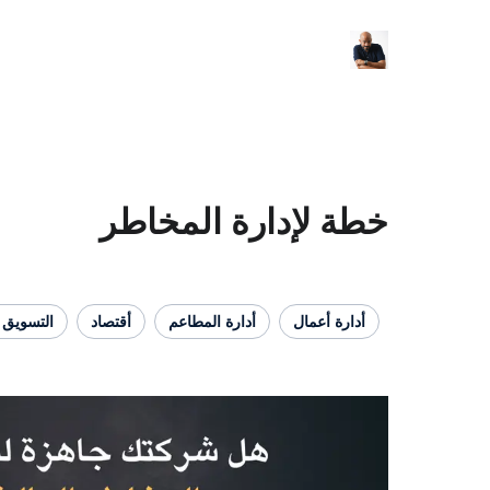
خطة لإدارة المخاطر
أدارة أعمال
أدارة المطاعم
أقتصاد
التسويق 