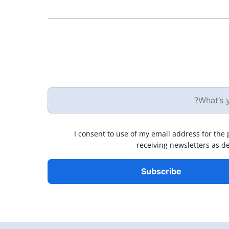
I consent to use of my email address for the
receiving newsletters as d