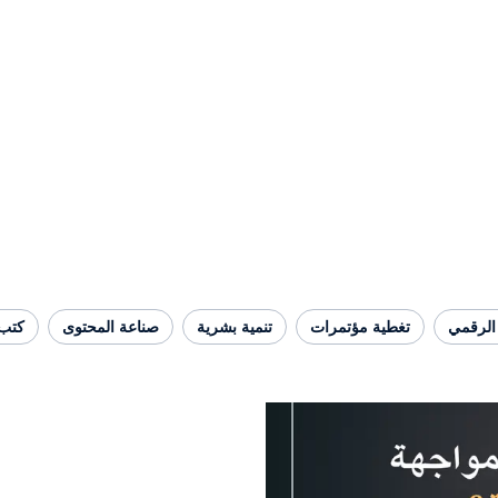
الرقمي
تغطية مؤتمرات
تنمية بشرية
صناعة المحتوى
كتب