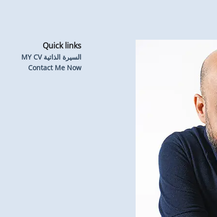
Quick links
السيرة الذاتية MY CV
Contact Me Now