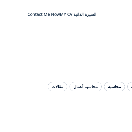
السيرة الذاتية MY CV
Contact Me Now
محاسبة
محاسبة أعمال
مقالات