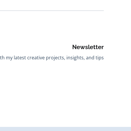
Newsletter
h my latest creative projects, insights, and tips.