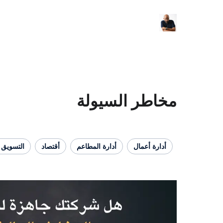
مخاطر السيولة
أدارة أعمال
أدارة المطاعم
أقتصاد
التسويق 