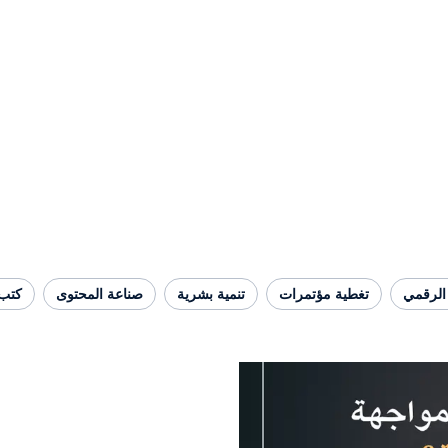
الرقمي
تغطية مؤتمرات
تنمية بشرية
صناعة المحتوى
كتب