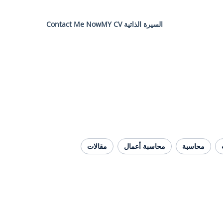
السيرة الذاتية MY CV
Contact Me Now
محاسبة
محاسبة أعمال
مقالات