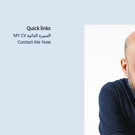
Quick links
السيرة الذاتية MY CV
Contact Me Now