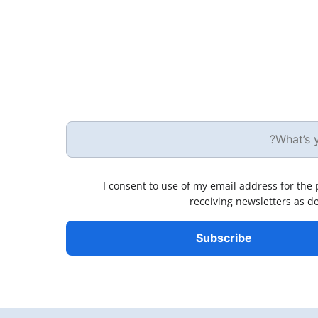
I consent to use of my email address for the
receiving newsletters as d