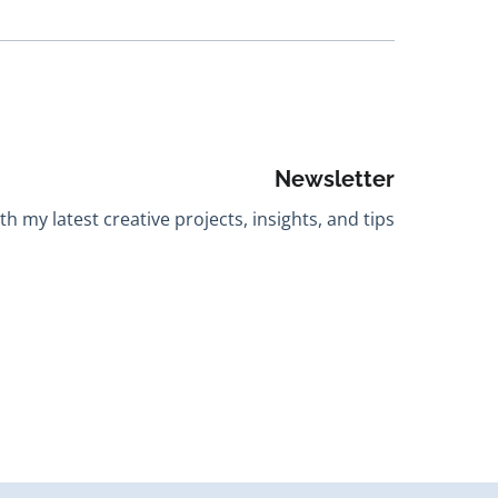
Newsletter
h my latest creative projects, insights, and tips.