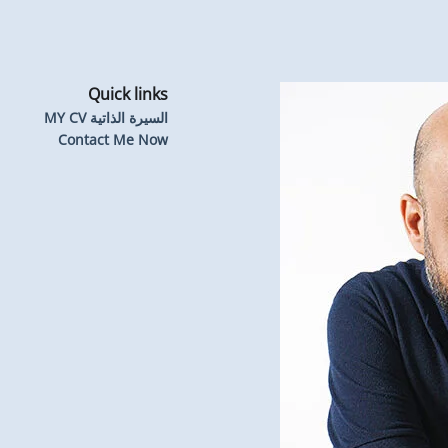
Quick links
السيرة الذاتية MY CV
Contact Me Now