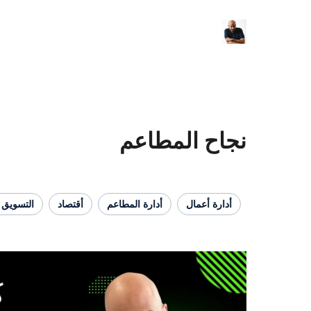
نجاح المطاعم
أدارة أعمال
أدارة المطاعم
أقتصاد
التسويق 