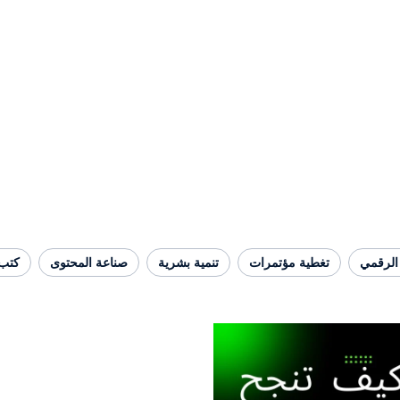
الرقمي
تغطية مؤتمرات
تنمية بشرية
صناعة المحتوى
كتب