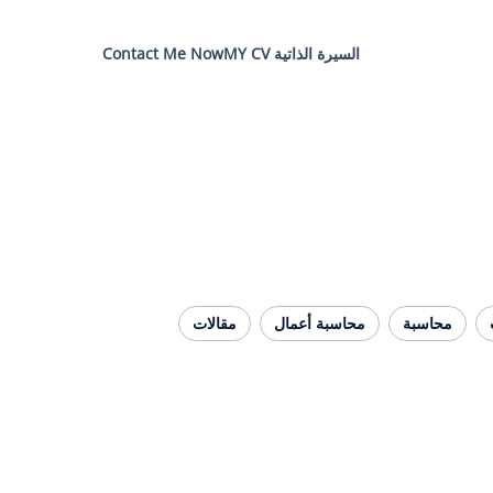
السيرة الذاتية MY CV
Contact Me Now
محاسبة
محاسبة أعمال
مقالات