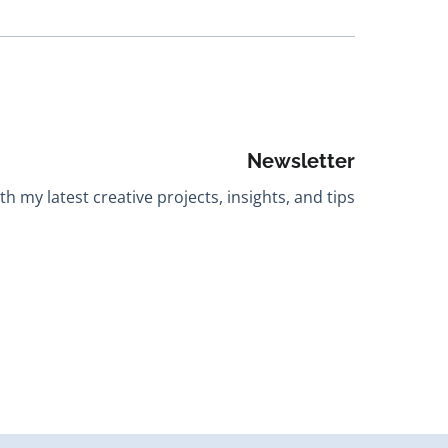
Newsletter
h my latest creative projects, insights, and tips.