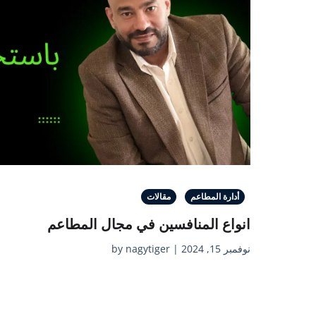
أدارة المطاعم
مقالات
انواع المنافسين في مجال المطاعم
نوفمبر 15, 2024 | by nagytiger