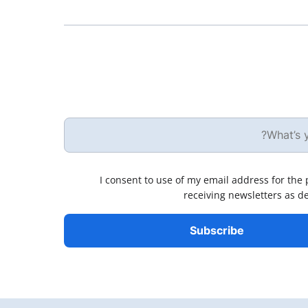
I consent to use of my email address for the
receiving newsletters as d